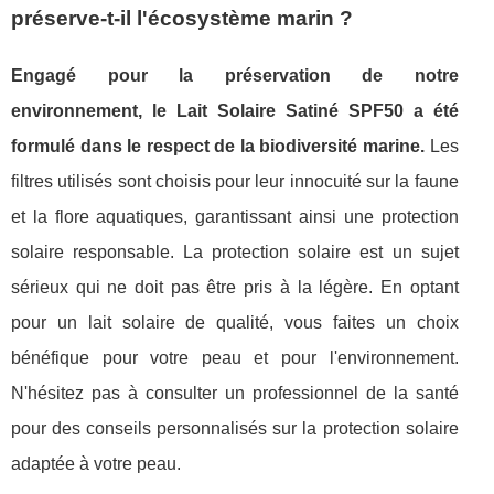
préserve-t-il l'écosystème marin ?
Engagé pour la préservation de notre
environnement, le Lait Solaire Satiné SPF50 a été
formulé dans le respect de la biodiversité marine.
Les
filtres utilisés sont choisis pour leur innocuité sur la faune
et la flore aquatiques, garantissant ainsi une protection
solaire responsable. La protection solaire est un sujet
sérieux qui ne doit pas être pris à la légère. En optant
pour un lait solaire de qualité, vous faites un choix
bénéfique pour votre peau et pour l'environnement.
N'hésitez pas à consulter un professionnel de la santé
pour des conseils personnalisés sur la protection solaire
adaptée à votre peau.