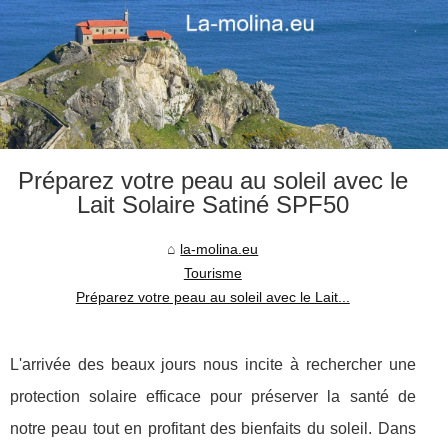
Préparez votre peau au soleil avec le
Lait Solaire Satiné SPF50
la-molina.eu
Tourisme
Préparez votre peau au soleil avec le Lait...
L'arrivée des beaux jours nous incite à rechercher une
protection solaire efficace pour préserver la santé de
notre peau tout en profitant des bienfaits du soleil. Dans