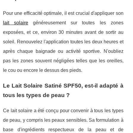
Pour une efficacité optimale, il est crucial d'appliquer son
lait solaire
généreusement sur toutes les zones
exposées, et ce, environ 30 minutes avant de sortir au
soleil. Renouvelez l'application toutes les deux heures et
après chaque baignade ou activité sportive. N'oubliez
pas les zones souvent négligées telles que les oreilles,
le cou ou encore le dessus des pieds.
Le Lait Solaire Satiné SPF50, est-il adapté à
tous les types de peau ?
Ce lait solaire a été conçu pour convenir à tous les types
de peau, y compris les peaux sensibles. Sa formulation à
base d'ingrédients respectueux de la peau et de