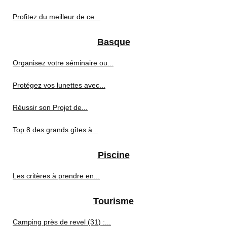
Profitez du meilleur de ce...
Basque
Organisez votre séminaire ou...
Protégez vos lunettes avec...
Réussir son Projet de...
Top 8 des grands gîtes à...
Piscine
Les critères à prendre en...
Tourisme
Camping près de revel (31) :...