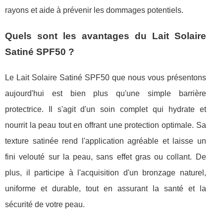
rayons et aide à prévenir les dommages potentiels.
Quels sont les avantages du Lait Solaire
Satiné SPF50 ?
Le Lait Solaire Satiné SPF50 que nous vous présentons
aujourd'hui est bien plus qu'une simple barrière
protectrice. Il s'agit d'un soin complet qui hydrate et
nourrit la peau tout en offrant une protection optimale. Sa
texture satinée rend l'application agréable et laisse un
fini velouté sur la peau, sans effet gras ou collant. De
plus, il participe à l'acquisition d'un bronzage naturel,
uniforme et durable, tout en assurant la santé et la
sécurité de votre peau.