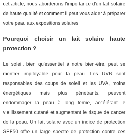
cet article, nous aborderons l'importance d'un lait solaire
de haute qualité et comment il peut vous aider à préparer
votre peau aux expositions solaires.
Pourquoi choisir un lait solaire haute
protection ?
Le soleil, bien qu'essentiel à notre bien-être, peut se
montrer impitoyable pour la peau. Les UVB sont
responsables des coups de soleil et les UVA, moins
énergétiques mais plus pénétrants, peuvent
endommager la peau à long terme, accélérant le
vieillissement cutané et augmentant le risque de cancer
de la peau. Un lait solaire avec un indice de protection
SPF50 offre un large spectre de protection contre ces