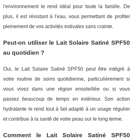
l'environnement le rend idéal pour toute la famille. De
plus, il est résistant à l'eau, vous permettant de profiter
pleinement de vos activités estivales sans crainte.
Peut-on utiliser le Lait Solaire Satiné SPF50
au quotidien ?
Oui, le Lait Solaire Satiné SPF50 peut être intégré à
votre routine de soins quotidienne, particulièrement si
vous vivez dans une région ensoleillée ou si vous
passez beaucoup de temps en extérieur. Son action
hydratante le rend tout à fait adapté à un usage régulier
et contribue à la santé de votre peau sur le long terme.
Comment le Lait Solaire Satiné SPF50