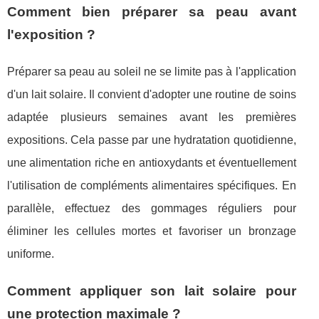
Comment bien préparer sa peau avant
l'exposition ?
Préparer sa peau au soleil ne se limite pas à l'application
d'un lait solaire. Il convient d'adopter une routine de soins
adaptée plusieurs semaines avant les premières
expositions. Cela passe par une hydratation quotidienne,
une alimentation riche en antioxydants et éventuellement
l'utilisation de compléments alimentaires spécifiques. En
parallèle, effectuez des gommages réguliers pour
éliminer les cellules mortes et favoriser un bronzage
uniforme.
Comment appliquer son lait solaire pour
une protection maximale ?