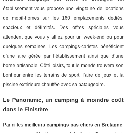
établissement vous propose une vingtaine de locations
de mobil-homes sur les 160 emplacements dédiés,
spacieux et délimités. Des offres spéciales vous
attendent que vous y alliez pour un week-end ou pour
quelques semaines. Les campings-caristes bénéficient
d’une aire gérée par l’établissement ainsi que d’une
borne artisanale. Côté loisirs, tout le monde trouvera son
bonheur entre les terrains de sport, l’aire de jeux et la
piscine extérieure chauffée avec sa pataugeoire.
Le Panoramic, un camping à moindre coût
dans le Finistère
Parmi les
meilleurs campings pas chers en Bretagne
,