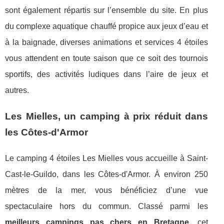
sont également répartis sur l’ensemble du site. En plus
du complexe aquatique chauffé propice aux jeux d’eau et
à la baignade, diverses animations et services 4 étoiles
vous attendent en toute saison que ce soit des tournois
sportifs, des activités ludiques dans l’aire de jeux et
autres.
Les Mielles, un camping à prix réduit dans
les Côtes-d'Armor
Le camping 4 étoiles Les Mielles vous accueille à Saint-
Cast-le-Guildo, dans les Côtes-d'Armor. À environ 250
mètres de la mer, vous bénéficiez d’une vue
spectaculaire hors du commun. Classé parmi les
meilleurs campings pas chers en Bretagne
, cet