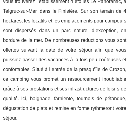
vous trouverez l’établissement 4 étoiles Le Panoramic, à
Telgruc-sur-Mer, dans le Finistère. Sur son terrain de 4
hectares, les locatifs et les emplacements pour campeurs
sont dispersés dans un parc naturel d’exception, en
bordure de la mer. De nombreuses réductions vous sont
offertes suivant la date de votre séjour afin que vous
puissiez passer des vacances à la fois peu coûteuses et
confortables. Situé à l’entrée de la presqu’île de Crozon,
ce camping vous promet un ressourcement inoubliable
grâce à ses prestations et ses infrastructures de loisirs de
qualité. Ici, baignade, farniente, tournois de pétanque,
dégustation de plats et remise en forme rythmeront votre
séjour.