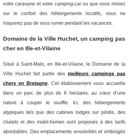
votre caravane et votre camping-car ou que vous misiez
sur le confort des hébergements locatifs, vous ne
risquerez pas de vous ruiner pendant les vacances.
Domaine de la Ville Huchet, un camping pas
cher en Ille-et-Vilaine
Situé à Saint-Malo, en Ille-et-Vilaine, le Domaine de la
Ville Huchet fait partie des
meilleurs campings pas
chers en Bretagne
. Cet établissement vous accueille
dans un parc de plus de 6 hectares, au cœur d’une
nature à couper le souffle. Ici, des hébergements
atypiques tels que des cabines lodges sur pilotis, des
chalets et des mobil-homes sont proposés à des tarifs
abordables. Des emplacements ensoleillés et ombragés